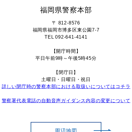
福岡県警察本部
〒 812-8576
福岡県福岡市博多区東公園7-7
TEL 092-641-4141
【開庁時間】
平日午前9時～午後5時45分
【閉庁日】
土曜日・日曜日・祝日
詳しい閉庁時の警察本部における取扱いについてはコチラ
警察署代表電話の自動音声ガイダンス内容の変更について
周辺地図