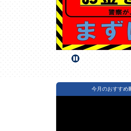
今月のおすすめ