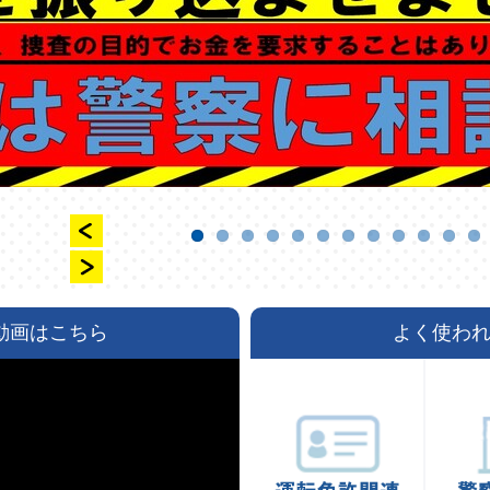
動画はこちら
よく使わ