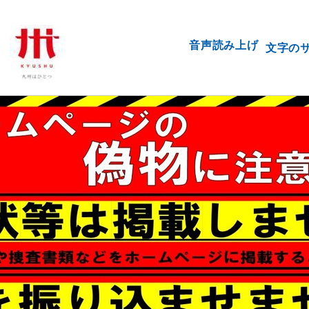
音声読み上げ
文字の