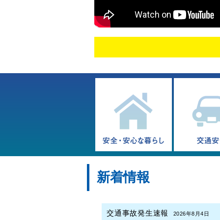
新着情報
交通事故発生速報
2026年8月4日