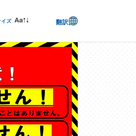
サイズ
翻訳