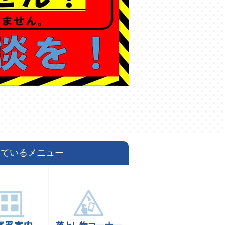
れているメニュー