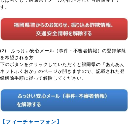
しばらくして解除完了メールが配信されたら解除完了で
す。
(2) ふっけい安心メール（事件・不審者情報）の登録解除
を希望される方
下のボタンをクリックしていただくと福岡県の「あんあん
ネットふくおか」のページが開きますので、記載された登
録解除手順に従って解除してください。
【フィーチャーフォン】