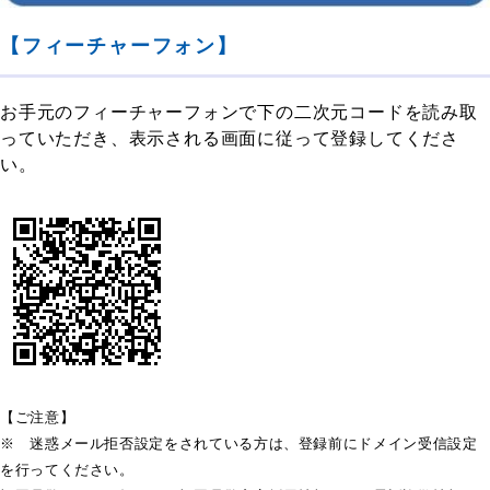
【フィーチャーフォン】
お手元のフィーチャーフォンで下の二次元コードを読み取
っていただき、表示される画面に従って登録してくださ
い。
【ご注意】
※ 迷惑メール拒否設定をされている方は、登録前にドメイン受信設定
を行ってください。