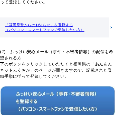
って登録してください。
「福岡県警からのお知らせ」を登録する
（パソコン・スマートフォンで受信したい方）
(2) ふっけい安心メール（事件・不審者情報）の配信を希
望される方
下のボタンをクリックしていただくと福岡県の「あんあん
ネットふくおか」のページが開きますので、記載された登
録手順に従って登録してください。