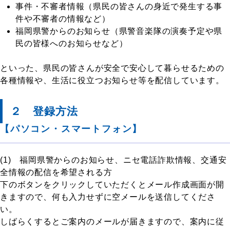
事件・不審者情報（県民の皆さんの身近で発生する事
件や不審者の情報など）
福岡県警からのお知らせ（県警音楽隊の演奏予定や県
民の皆様へのお知らせなど）
といった、県民の皆さんが安全で安心して暮らせるための
各種情報や、生活に役立つお知らせ等を配信しています。
２ 登録方法
【パソコン・スマートフォン】
(1) 福岡県警からのお知らせ、ニセ電話詐欺情報、交通安
全情報の配信を希望される方
下のボタンをクリックしていただくとメール作成画面が開
きますので、何も入力せずに空メールを送信してくださ
い。
しばらくするとご案内のメールが届きますので、案内に従