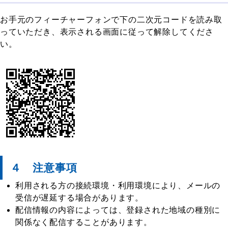
お手元のフィーチャーフォンで下の二次元コードを読み取
っていただき、表示される画面に従って解除してくださ
い。
４ 注意事項
利用される方の接続環境・利用環境により、メールの
受信が遅延する場合があります。
配信情報の内容によっては、登録された地域の種別に
関係なく配信することがあります。