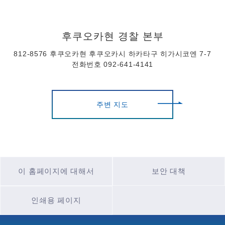
후쿠오카현 경찰 본부
812-8576 후쿠오카현 후쿠오카시 하카타구 히가시코엔 7-7
전화번호 092-641-4141
주변 지도
이 홈페이지에 대해서
보안 대책
인쇄용 페이지