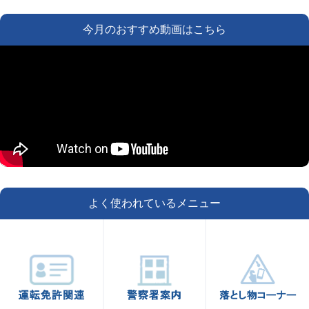
今月のおすすめ動画はこちら
よく使われているメニュー