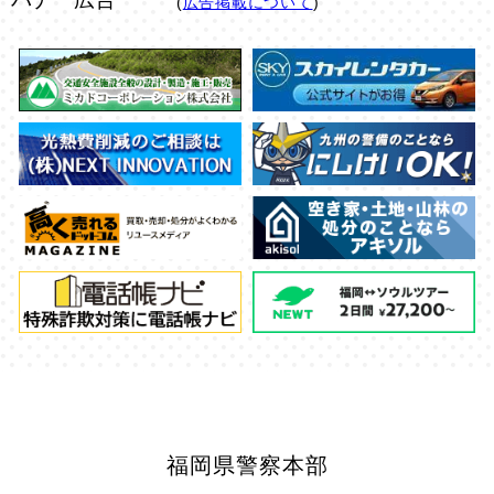
(
広告掲載について
)
福岡県警察本部