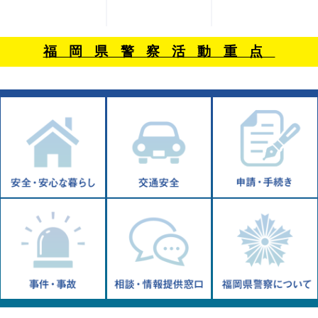
福岡県警察活動重点