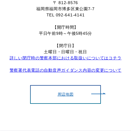
〒 812-8576
福岡県福岡市博多区東公園7-7
TEL 092-641-4141
【開庁時間】
平日午前9時～午後5時45分
【閉庁日】
土曜日・日曜日・祝日
詳しい閉庁時の警察本部における取扱いについてはコチラ
警察署代表電話の自動音声ガイダンス内容の変更について
周辺地図