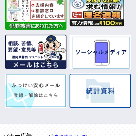
バナー広告