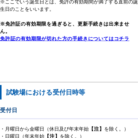
※ここでいう誕生日とは、免許の有効期間が満了する直前の誕
生日のことをいいます。
※免許証の有効期限を過ぎると、更新手続きは出来ませ
ん。
免許証の有効期限が切れた方の手続きについてはコチラ
試験場における受付日時等
受付日
・月曜日から金曜日（休日及び年末年始
【注】
を除く。）
・日曜日（年末年始
【注】
を除く。）