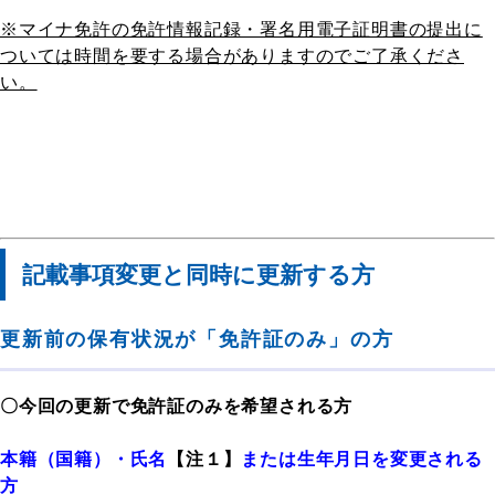
※マイナ免許の免許情報記録・署名用電子証明書の提出に
ついては時間を要する場合がありますのでご了承くださ
い。
記載事項変更と同時に更新する方
更新前の保有状況が「免許証のみ」の方
〇今回の更新で免許証のみを希望される方
本籍（国籍）・氏名
【注１】
または生年月日を変更される
方