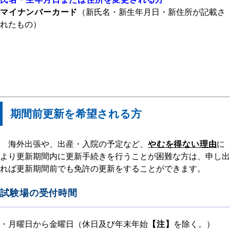
マイナンバーカード
（新氏名・新生年月日・新住所が記載さ
れたもの）
期間前更新を希望される方
海外出張や、出産・入院の予定など、
やむを得ない理由
に
より更新期間内に更新手続きを行うことが困難な方は、申し出
れば更新期間前でも免許の更新をすることができます。
試験場の受付時間
・月曜日から金曜日（休日及び年末年始
【注】
を除く。）