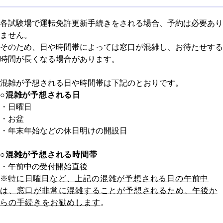
各試験場で運転免許更新手続きをされる場合、予約は必要あり
ません。
そのため、日や時間帯によっては窓口が混雑し、お待たせする
時間が長くなる場合があります。
混雑が予想される日や時間帯は下記のとおりです。
○混雑が予想される日
・日曜日
・お盆
・年末年始などの休日明けの開設日
○混雑が予想される時間帯
・午前中の受付開始直後
※
特に日曜日など、上記の混雑が予想される日の午前中
は、窓口が非常に混雑することが予想されるため、午後か
らの手続きをお勧めします
。