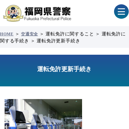
＞
＞
運転免許に関すること
＞
運転免許に
HOME
交通安全
関する手続き
＞
運転免許更新手続き
運転免許更新手続き