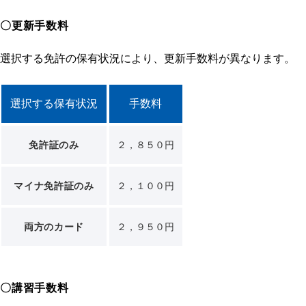
〇更新手数料
選択する免許の保有状況により、更新手数料が異なります。
選択する保有状況
手数料
免許証のみ
２，８５０円
マイナ免許証のみ
２，１００円
両方のカード
２，９５０円
〇講習手数料