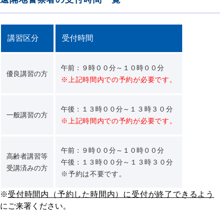
講習区分
受付時間
午前：９時００分～１０時００分
優良講習の方
※上記時間内での予約が必要です。
午後：１３時００分～
１３時３０分
一般講習の方
※上記時間内での予約が必要です。
午前：９時００分～１０時００分
高齢者講習等
午後：１３時００分
～１３時３０分
受講済みの方
※予約は不要です。
※
受付時間内（予約した時間内）に受付が終了できるよう
にご来署ください。