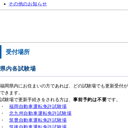
その他のお知らせ
受付場所
県内各試験場
福岡県内にお住まいの方であれば、どの試験場でも更新受付が
できます。
試験場で更新手続きをされる方は、
事前予約は不要
です。
・
福岡自動車運転免許試験場
・
北九州自動車運転免許試験場
・
筑豊自動車運転免許試験場
・
筑後自動車運転免許試験場