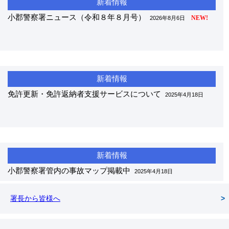
小郡警察署ニュース（令和８年８月号）
NEW!
2026年8月6日
免許更新・免許返納者支援サービスについて
2025年4月18日
小郡警察署管内の事故マップ掲載中
2025年4月18日
署長から皆様へ