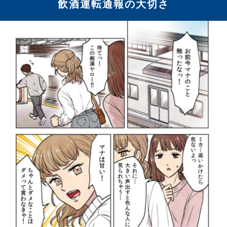
飲酒運転通報の大切さ