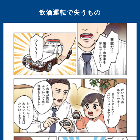
飲酒運転で失うもの