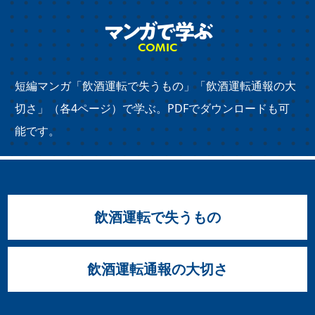
マンガで学ぶ
COMIC
短編マンガ「飲酒運転で失うもの」「飲酒運転通報の大
切さ」（各4ページ）で学ぶ。PDFでダウンロードも可
能です。
飲酒運転で失うもの
飲酒運転通報の大切さ