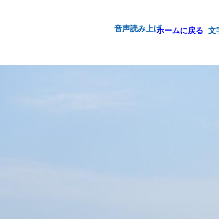
音声読み上げ
ホームに戻る
文