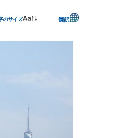
字のサイズ
翻訳