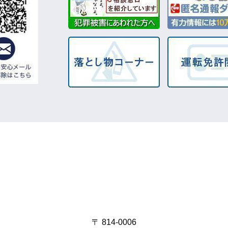
〒 814-0006