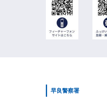
早良警察署