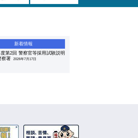
度第2回 警察官等採用試験説明
警察署
2026年7月17日