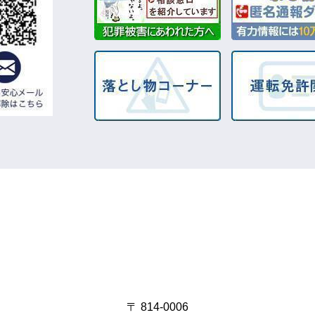
〒 814-0006