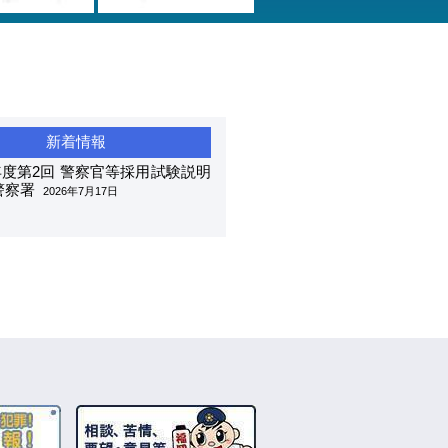
度第2回 警察官等採用試験説明
警察署
2026年7月17日