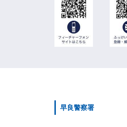
早良警察署