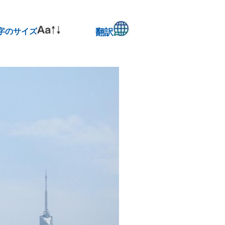
字のサイズ
翻訳