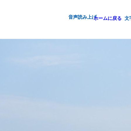
音声読み上げ
ホームに戻る
文