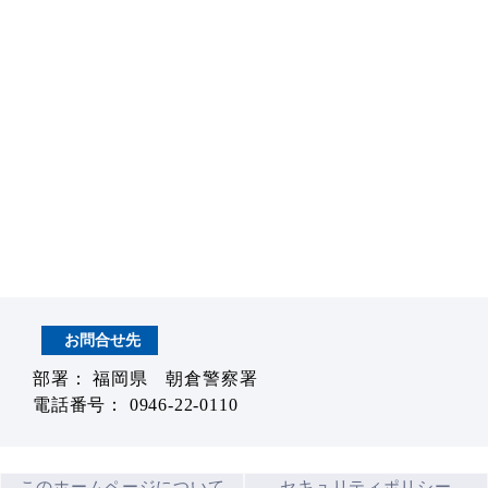
お問合せ先
部署： 福岡県 朝倉警察署
電話番号： 0946-22-0110
このホームページについて
セキュリティポリシー