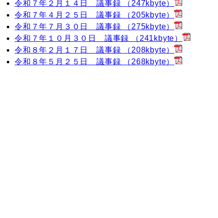
令和７年２月１４日 議事録 （247kbyte）
令和７年４月２５日 議事録 （205kbyte）
令和７年７月３０日 議事録 （275kbyte）
令和７年１０月３０日 議事録 （241kbyte）
令和８年２月１７日 議事録 （208kbyte）
令和８年５月２５日 議事録 （268kbyte）