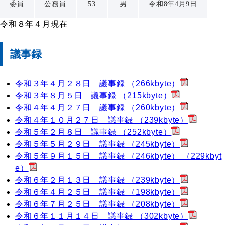
委員
公務員
53
男
令和8年4月9日
令和８年４月現在
議事録
令和３年４月２８日 議事録 （266kbyte）
令和３年８月５日 議事録 （215kbyte）
令和４年４月２７日 議事録 （260kbyte）
令和４年１０月２７日 議事録 （239kbyte）
令和５年２月８日 議事録 （252kbyte）
令和５年５月２９日 議事録 （245kbyte）
令和５年９月１５日 議事録 （246kbyte） （229kbyt
e）
令和６年２月１３日 議事録 （239kbyte）
令和６年４月２５日 議事録 （198kbyte）
令和６年７月２５日 議事録 （208kbyte）
令和６年１１月１４日 議事録 （302kbyte）