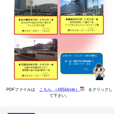
PDFファイルは
こちら （465kbyte）
をクリックし
て下さい。