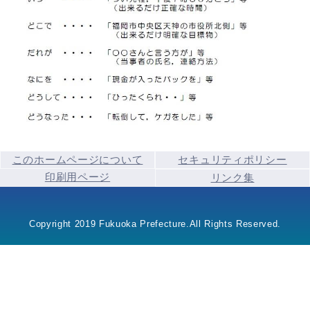
このホームページについて
セキュリティポリシー
印刷用ページ
リンク集
Copyright 2019 Fukuoka Prefecture.All Rights Reserved.