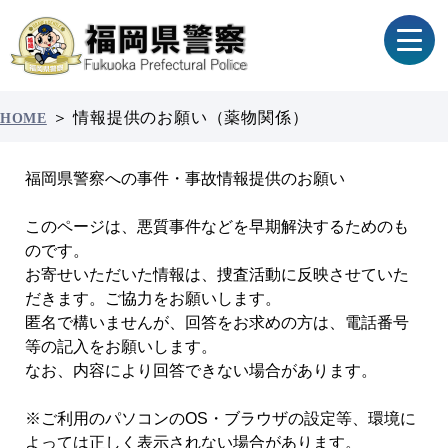
＞
情報提供のお願い（薬物関係）
HOME
福岡県警察への事件・事故情報提供のお願い
このページは、悪質事件などを早期解決するためのも
のです。
お寄せいただいた情報は、捜査活動に反映させていた
だきます。ご協力をお願いします。
匿名で構いませんが、回答をお求めの方は、電話番号
等の記入をお願いします。
なお、内容により回答できない場合があります。
※ご利用のパソコンのOS・ブラウザの設定等、環境に
よっては正しく表示されない場合があります。