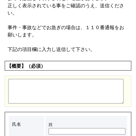
正しく表示されている事をご確認のうえ、送信くださ
い。
事件・事故などでお急ぎの場合は、１１０番通報をお
願いします。
下記の項目欄に入力し送信して下さい。
【概要】（必須）
氏名
姓