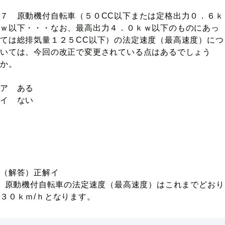
７ 原動機付自転車（５０CC以下または定格出力０．６ｋ
ｗ以下・・・なお、最高出力４．０ｋｗ以下のものにあっ
ては総排気量１２５CC以下）の法定速度（最高速度）につ
いては、今回の改正で変更されている点はあるでしょう
か。
ア ある
イ ない
（解答）正解イ
原動機付自転車の法定速度（最高速度）はこれまでどおり
３０ｋｍ/ｈとなります。