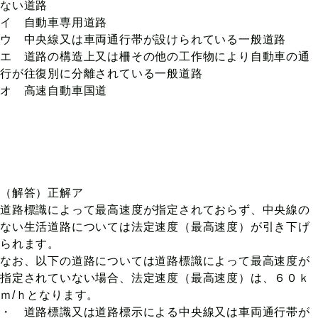
ない道路
イ 自動車専用道路
ウ 中央線又は車両通行帯が設けられている一般道路
エ 道路の構造上又は柵その他の工作物により自動車の通
行が往復別に分離されている一般道路
オ 高速自動車国道
（解答）正解ア
道路標識によって最高速度が指定されておらず、中央線の
ない生活道路については法定速度（最高速度）が引き下げ
られます。
なお、以下の道路については道路標識によって最高速度が
指定されていない場合、法定速度（最高速度）は、６０ｋ
ｍ/ｈとなります。
・ 道路標識又は道路標示による中央線又は車両通行帯が