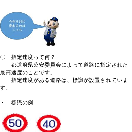
〇 指定速度って何？
都道府県公安委員会によって道路に指定された
最高速度のことです。
指定速度がある道路は、標識が設置されていま
す。
・ 標識の例