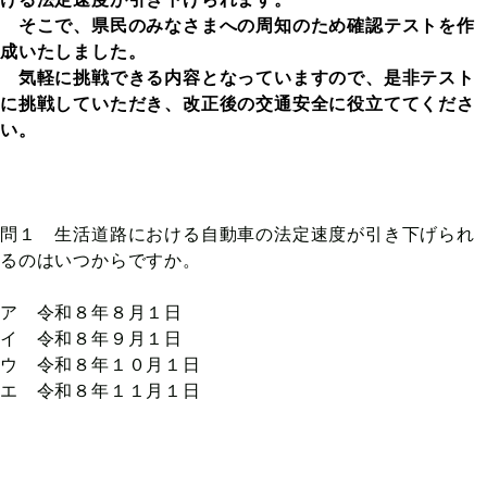
そこで、県民のみなさまへの周知のため確認テストを作
成いたしました。
気軽に挑戦できる内容となっていますので、是非テスト
に挑戦していただき、改正後の交通安全に役立ててくださ
い。
問１ 生活道路における自動車の法定速度が引き下げられ
るのはいつからですか。
ア 令和８年８月１日
イ 令和８年９月１日
ウ 令和８年１０月１日
エ 令和８年１１月１日