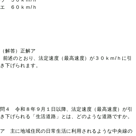
エ ６０ｋｍ/ｈ
（解答）正解ア
前述のとおり、法定速度（最高速度）が３０ｋｍ/ｈに引
き下げられます。
問４ 令和８年９月１日以降、法定速度（最高速度）が引
き下げられる「生活道路」とは、どのような道路ですか。
ア 主に地域住民の日常生活に利用されるような中央線の