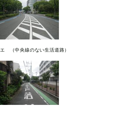
エ （中央線のない生活道路）