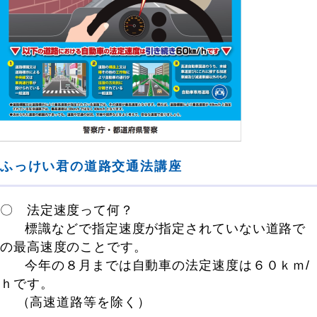
ふっけい君の道路交通法講座
〇 法定速度って何？
標識などで指定速度が指定されていない道路で
の最高速度のことです。
今年の８月までは自動車の法定速度は６０ｋｍ/
ｈです。
（高速道路等を除く）