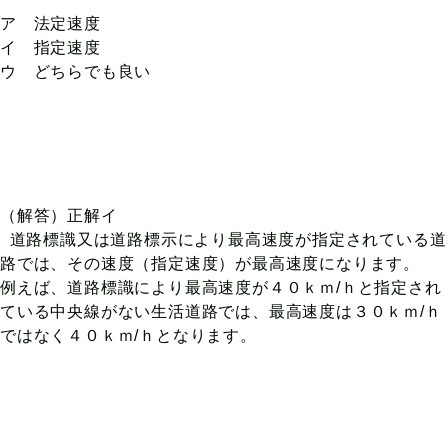
ア 法定速度
イ 指定速度
ウ どちらでも良い
（解答）正解イ
道路標識又は道路標示により最高速度が指定されている道
路では、その速度（指定速度）が最高速度になります。
例えば、道路標識により最高速度が４０ｋｍ/ｈと指定され
ている中央線がない生活道路では、最高速度は３０ｋｍ/ｈ
ではなく４０ｋｍ/ｈとなります。