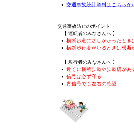
交通事故統計資料はこちらか
交通事故防止のポイント
【 運転者のみなさんへ 】
横断歩道にさしかかったとき
横断歩行者がいるときは横断
【 歩行者のみなさんへ 】
近くに横断歩道や歩道橋があ
信号は必ず守る
青信号でも左右の確認