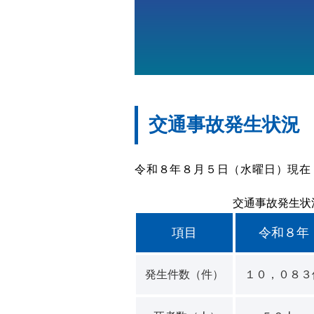
交通事故発生状況
令和８年８月５日（水曜日）現在
交通事故発生状
項目
令和８年
発生件数（件）
１０，０８３