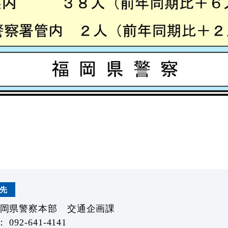
先
福岡県警察本部 交通企画課
092-641-4141