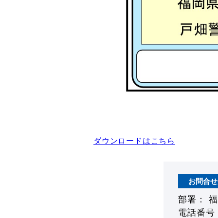
ダウンロードはこちら
お問合せ
部署： 
電話番号： 