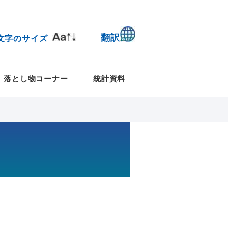
翻訳
文字のサイズ
落とし物コーナー
統計資料