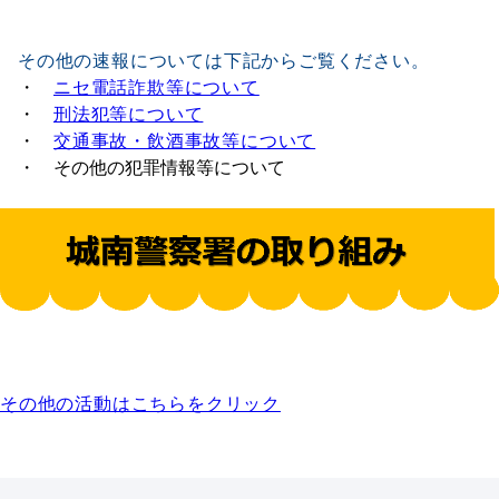
その他の速報については下記からご覧ください。
・
ニセ電話詐欺等について
・
刑法犯等について
・
交通事故・飲酒事故等について
・ その他の犯罪情報等について
その他の活動はこちらをクリック