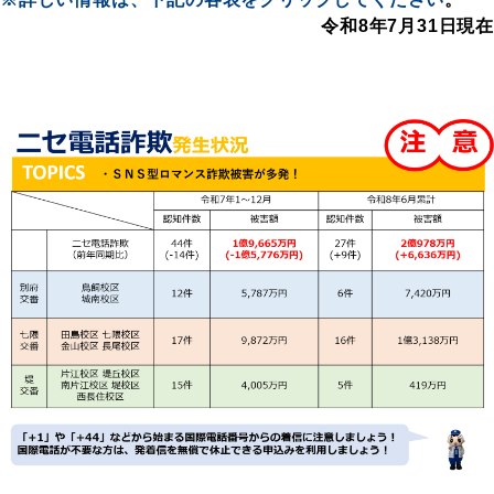
令和8年7月31日現在