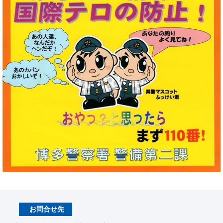
お問合せ先