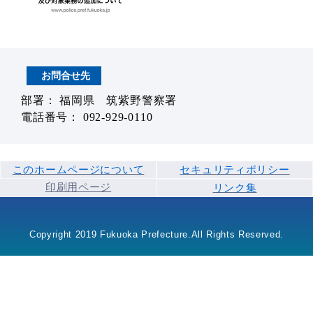
お問合せ先
部署： 福岡県 筑紫野警察署
電話番号： 092-929-0110
このホームページについて
セキュリティポリシー
印刷用ページ
リンク集
Copyright 2019 Fukuoka Prefecture.All Rights Reserved.