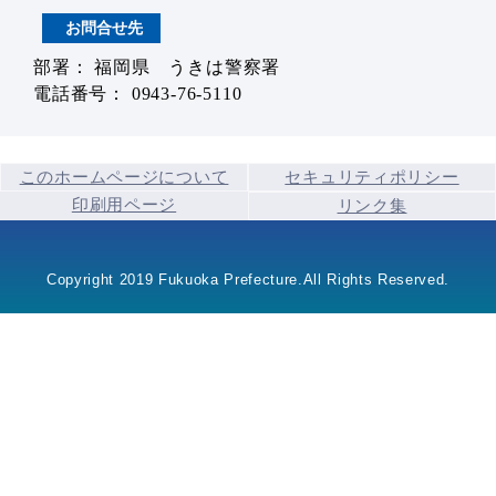
お問合せ先
部署： 福岡県 うきは警察署
電話番号： 0943-76-5110
このホームページについて
セキュリティポリシー
印刷用ページ
リンク集
Copyright 2019 Fukuoka Prefecture.All Rights Reserved.