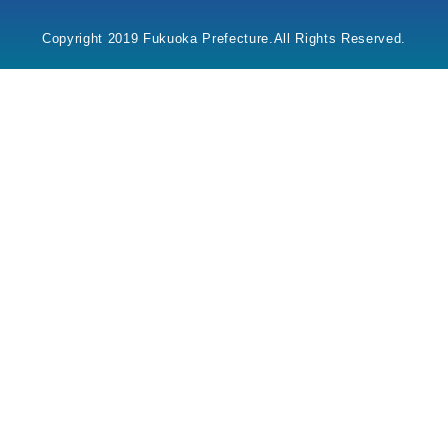
Copyright 2019 Fukuoka Prefecture.All Rights Reserved.