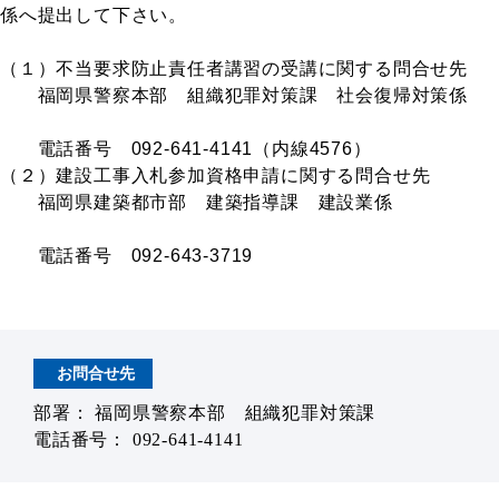
係へ提出して下さい。
（１）不当要求防止責任者講習の受講に関する問合せ先
福岡県警察本部 組織犯罪対策課 社会復帰対策係
電話番号 092-641-4141（内線4576）
（２）建設工事入札参加資格申請に関する問合せ先
福岡県建築都市部 建築指導課 建設業係
電話番号 092-643-3719
お問合せ先
部署： 福岡県警察本部 組織犯罪対策課
電話番号： 092-641-4141