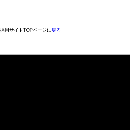
採用サイトTOPページに
戻る